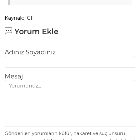
Kaynak: IGF
Yorum Ekle
Adınız Soyadınız
Mesaj
Gönderilen yorumların küfür, hakaret ve suç unsuru