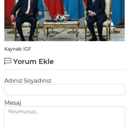
Kaynak: IGF
Yorum Ekle
Adınız Soyadınız
Mesaj