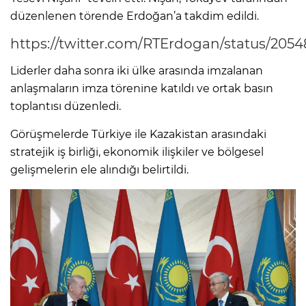
düzenlenen törende Erdoğan’a takdim edildi.
https://twitter.com/RTErdogan/status/2054
Liderler daha sonra iki ülke arasında imzalanan
anlaşmaların imza törenine katıldı ve ortak basın
toplantısı düzenledi.
Görüşmelerde Türkiye ile Kazakistan arasındaki
stratejik iş birliği, ekonomik ilişkiler ve bölgesel
gelişmelerin ele alındığı belirtildi.