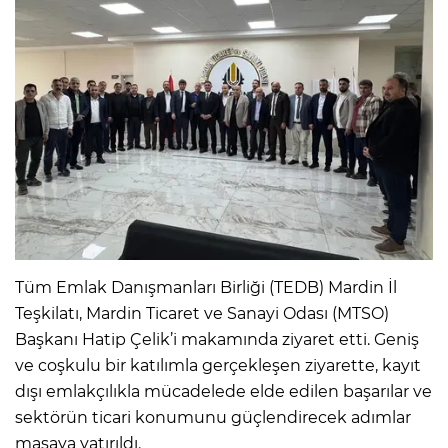
​Tüm Emlak Danışmanları Birliği (TEDB) Mardin İl
Teşkilatı, Mardin Ticaret ve Sanayi Odası (MTSO)
Başkanı Hatip Çelik’i makamında ziyaret etti. Geniş
ve coşkulu bir katılımla gerçekleşen ziyarette, kayıt
dışı emlakçılıkla mücadelede elde edilen başarılar ve
sektörün ticari konumunu güçlendirecek adımlar
masaya yatırıldı.