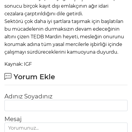
sonucu birçok kayıt dışı emlakçının ağır idari
cezalara çarptırıldığını dile getirdi.
​Sektörü çok daha iyi şartlara taşımak için başlatılan
bu mücadelenin durmaksızın devam edeceğinin
altını çizen TEDB Mardin heyeti, mesleğin onurunu
korumak adına tüm yasal mercilerle işbirliği içinde
çalışmayı sürdüreceklerini kamuoyuna duyurdu.
Kaynak: IGF
Yorum Ekle
Adınız Soyadınız
Mesaj