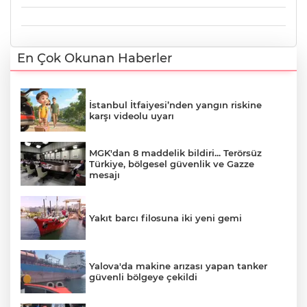
En Çok Okunan Haberler
İstanbul İtfaiyesi’nden yangın riskine
karşı videolu uyarı
MGK'dan 8 maddelik bildiri... Terörsüz
Türkiye, bölgesel güvenlik ve Gazze
mesajı
Yakıt barcı filosuna iki yeni gemi
Yalova'da makine arızası yapan tanker
güvenli bölgeye çekildi