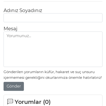
Adınız Soyadınız
Mesaj
Gönderilen yorumların küfür, hakaret ve suç unsuru
içermemesi gerektiğini okurlarımıza önemle hatırlatırız!
Gönder
Yorumlar (
0
)