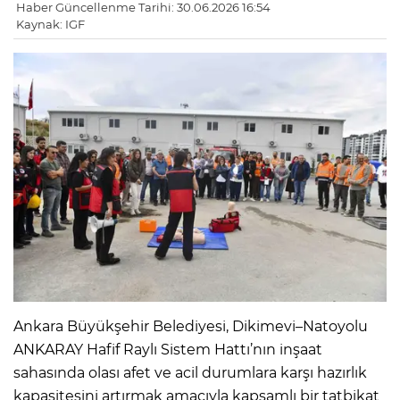
Haber Güncellenme Tarihi: 30.06.2026 16:54
Kaynak: IGF
Ankara Büyükşehir Belediyesi, Dikimevi–Natoyolu
ANKARAY Hafif Raylı Sistem Hattı’nın inşaat
sahasında olası afet ve acil durumlara karşı hazırlık
kapasitesini artırmak amacıyla kapsamlı bir tatbikat