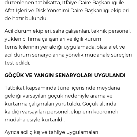
düzenlenen tatbikatta, İtfaiye Daire Başkanlığı ile
Afet İşleri ve Risk Yönetimi Daire Başkanlığı ekipleri
de hazır bulundu.
Acil durum ekipleri, saha çalışanları, teknik personel,
yüklenici firma çalışanları ve ilgili kurum
temsilcilerinin yer aldığı uygulamada, olası afet ve
acil durum senaryolarına yönelik müdahale süreçleri
test edildi.
GÖÇÜK VE YANGIN SENARYOLARI UYGULANDI
Tatbikat kapsamında tünel içerisinde meydana
geldiği varsayılan göçük nedeniyle arama ve
kurtarma çalışmaları yürütüldü. Göçük altında
kaldığı varsayılan personel, ekiplerin koordineli
müdahalesiyle kurtarıldı.
Ayrıca acil çıkış ve tahliye uygulamaları