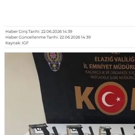
Haber Giriş Tarihi: 22.06.2026 14:39
Haber Güncellenme Tarihi: 22.06.2026 14:39
Kaynak: IGF