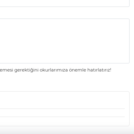
mesi gerektiğini okurlarımıza önemle hatırlatırız!