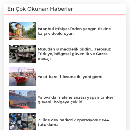
En Çok Okunan Haberler
İstanbul İtfaiyesi’nden yangın riskine
karşı videolu uyarı
MGK'dan 8 maddelik bildiri... Terörsüz
Türkiye, bölgesel güvenlik ve Gazze
mesajı
Yakıt barcı filosuna iki yeni gemi
Yalova'da makine arızası yapan tanker
güvenli bölgeye çekildi
71 ilde dev narkotik operasyonu: 844
tutuklama