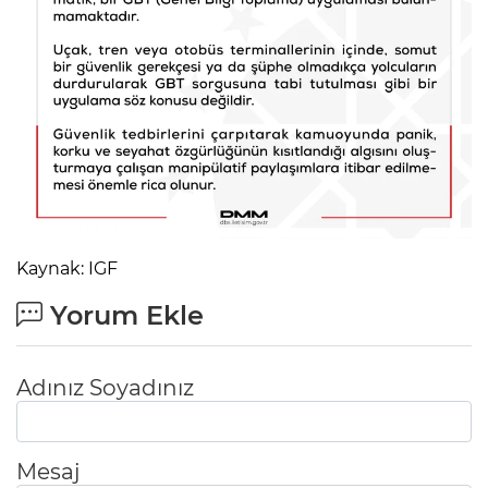
Kaynak: IGF
Yorum Ekle
Adınız Soyadınız
Mesaj