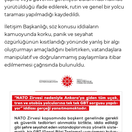
yürütüldüğü ifade edilerek, rutin ve genel bir yolcu
taraması yapılmadığı kaydedildi.
İletişim Başkanlığı, söz konusu iddiaların
kamuoyunda korku, panik ve seyahat
özgürlüğünün kısıtlandığı yönünde yanlış bir algı
oluşturmayı amaçladığını belirtirken, vatandaşlara
manipülatif ve doğrulanmamış paylaşımlara itibar
edilmemesi çağrısında bulunuldu.