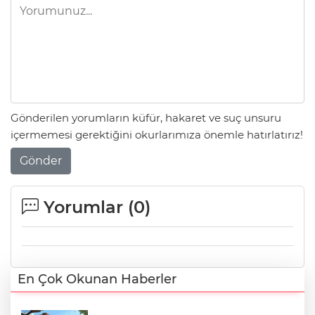
Gönderilen yorumların küfür, hakaret ve suç unsuru
içermemesi gerektiğini okurlarımıza önemle hatırlatırız!
Gönder
Yorumlar (
0
)
En Çok Okunan Haberler