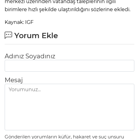
merkezi üzerinden vatandaş taleplerinin ilgili
birimlere hızlı şekilde ulaştırıldığını sözlerine ekledi.
Kaynak: IGF
Yorum Ekle
Adınız Soyadınız
Mesaj
Gönderilen yorumların küfür, hakaret ve suç unsuru