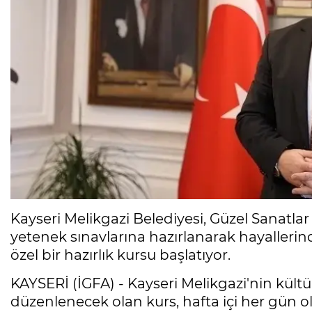
Kayseri Melikgazi Belediyesi, Güzel Sanatlar 
yetenek sınavlarına hazırlanarak hayallerin
özel bir hazırlık kursu başlatıyor.
KAYSERİ (İGFA) - Kayseri Melikgazi'nin kült
düzenlenecek olan kurs, hafta içi her gün 