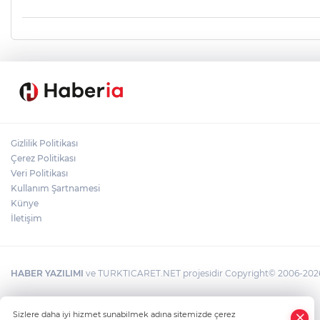
Gizlilik Politikası
Çerez Politikası
Veri Politikası
Kullanım Şartnamesi
Künye
İletişim
HABER YAZILIMI
ve TURKTICARET.NET projesidir Copyright© 2006-2026 T
Sizlere daha iyi hizmet sunabilmek adına sitemizde çerez