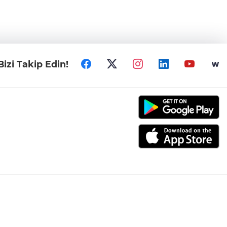
Bizi Takip Edin!