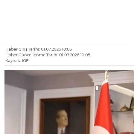
Haber Giriş Tarihi: 01.07.2026 10:05
Haber Güncellenme Tarihi: 01.07.2026 10:05
Kaynak: IGF