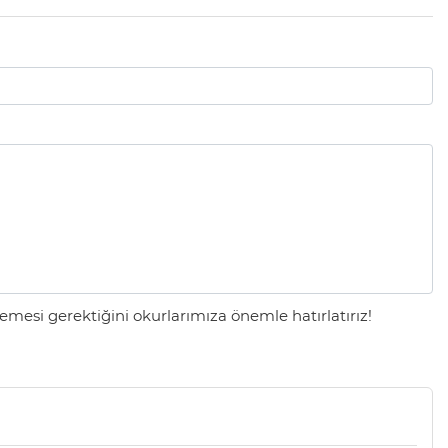
mesi gerektiğini okurlarımıza önemle hatırlatırız!