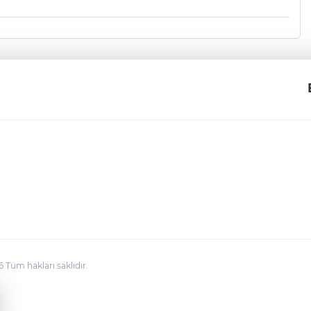
üm hakları saklıdır.