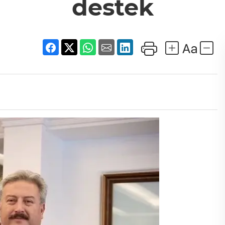
destek