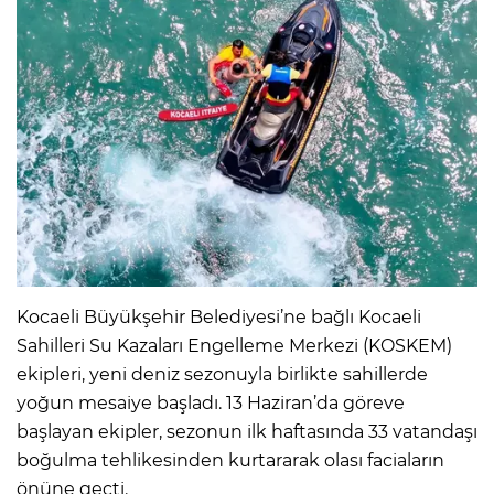
Kocaeli Büyükşehir Belediyesi’ne bağlı Kocaeli
Sahilleri Su Kazaları Engelleme Merkezi (KOSKEM)
ekipleri, yeni deniz sezonuyla birlikte sahillerde
yoğun mesaiye başladı. 13 Haziran’da göreve
başlayan ekipler, sezonun ilk haftasında 33 vatandaşı
boğulma tehlikesinden kurtararak olası faciaların
önüne geçti.