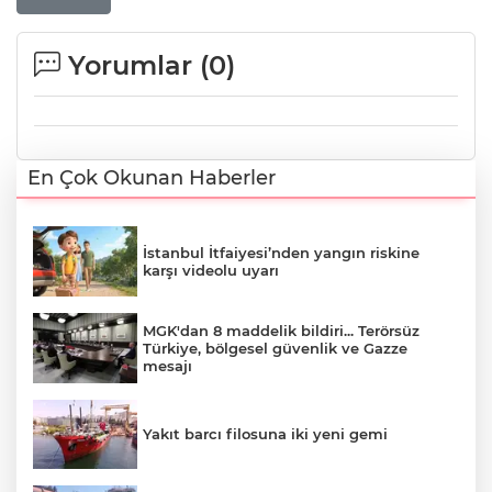
Yorumlar (
0
)
En Çok Okunan Haberler
İstanbul İtfaiyesi’nden yangın riskine
karşı videolu uyarı
MGK'dan 8 maddelik bildiri... Terörsüz
Türkiye, bölgesel güvenlik ve Gazze
mesajı
Yakıt barcı filosuna iki yeni gemi