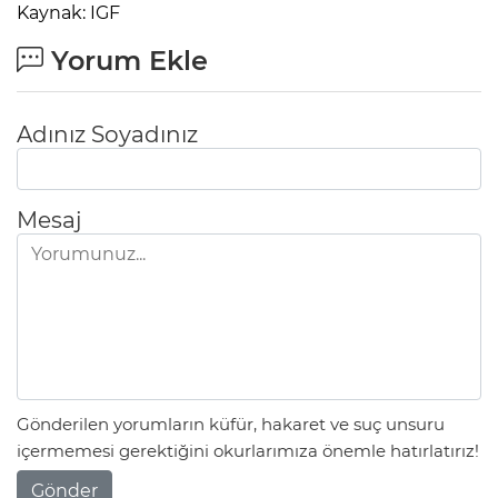
Kaynak: IGF
Yorum Ekle
Adınız Soyadınız
Mesaj
Gönderilen yorumların küfür, hakaret ve suç unsuru
içermemesi gerektiğini okurlarımıza önemle hatırlatırız!
Gönder