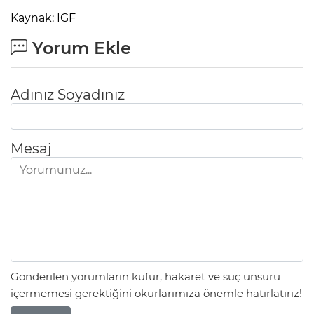
Kaynak: IGF
Yorum Ekle
Adınız Soyadınız
Mesaj
Gönderilen yorumların küfür, hakaret ve suç unsuru
içermemesi gerektiğini okurlarımıza önemle hatırlatırız!