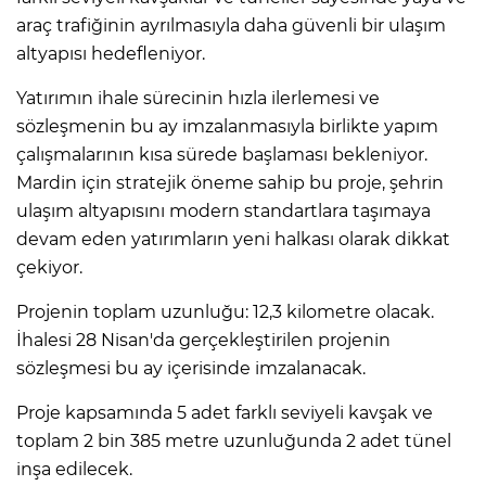
araç trafiğinin ayrılmasıyla daha güvenli bir ulaşım
altyapısı hedefleniyor.
Yatırımın ihale sürecinin hızla ilerlemesi ve
sözleşmenin bu ay imzalanmasıyla birlikte yapım
çalışmalarının kısa sürede başlaması bekleniyor.
Mardin için stratejik öneme sahip bu proje, şehrin
ulaşım altyapısını modern standartlara taşımaya
devam eden yatırımların yeni halkası olarak dikkat
çekiyor.
Projenin toplam uzunluğu: 12,3 kilometre olacak.
İhalesi 28 Nisan'da gerçekleştirilen projenin
sözleşmesi bu ay içerisinde imzalanacak.
Proje kapsamında 5 adet farklı seviyeli kavşak ve
toplam 2 bin 385 metre uzunluğunda 2 adet tünel
inşa edilecek.