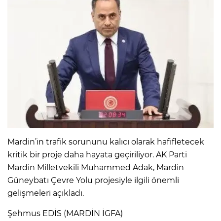
Mardin’in trafik sorununu kalıcı olarak hafifletecek
kritik bir proje daha hayata geçiriliyor. AK Parti
Mardin Milletvekili Muhammed Adak, Mardin
Güneybatı Çevre Yolu projesiyle ilgili önemli
gelişmeleri açıkladı.
Şehmus EDİS (MARDİN İGFA)