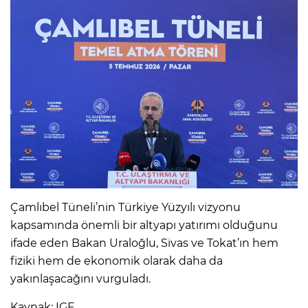
Çamlıbel Tüneli’nin Türkiye Yüzyılı vizyonu
kapsamında önemli bir altyapı yatırımı olduğunu
ifade eden Bakan Uraloğlu, Sivas ve Tokat’ın hem
fiziki hem de ekonomik olarak daha da
yakınlaşacağını vurguladı.
Kaynak: IGF