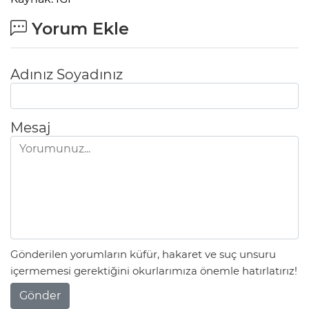
Yorum Ekle
Adınız Soyadınız
Mesaj
Gönderilen yorumların küfür, hakaret ve suç unsuru
içermemesi gerektiğini okurlarımıza önemle hatırlatırız!
Gönder