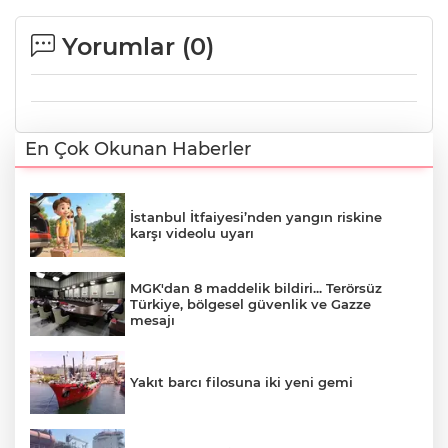
Yorumlar (
0
)
En Çok Okunan Haberler
İstanbul İtfaiyesi’nden yangın riskine
karşı videolu uyarı
MGK'dan 8 maddelik bildiri... Terörsüz
Türkiye, bölgesel güvenlik ve Gazze
mesajı
Yakıt barcı filosuna iki yeni gemi