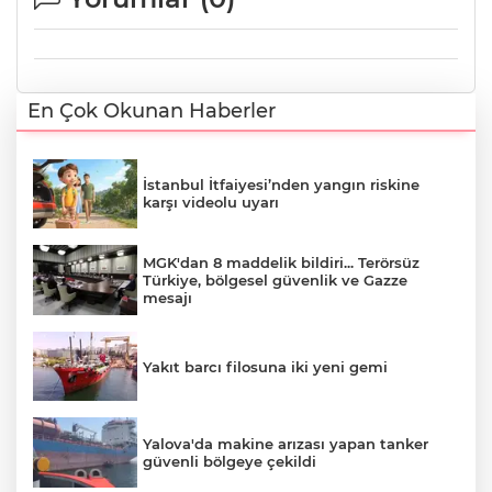
En Çok Okunan Haberler
İstanbul İtfaiyesi’nden yangın riskine
karşı videolu uyarı
MGK'dan 8 maddelik bildiri... Terörsüz
Türkiye, bölgesel güvenlik ve Gazze
mesajı
Yakıt barcı filosuna iki yeni gemi
Yalova'da makine arızası yapan tanker
güvenli bölgeye çekildi