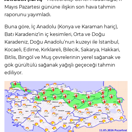
Mayıs Pazartesi gününe ilişkin son hava tahmin
raporunu yayımladı.
Buna göre, İç Anadolu (Konya ve Karaman hariç),
Batı Karadeniz’in iç kesimleri, Orta ve Doğu
Karadeniz, Doğu Anadolu’nun kuzeyi ile İstanbul,
Kocaeli, Edirne, Kırklareli, Bilecik, Sakarya, Hakkari,
Bitlis, Bingöl ve Muş çevrelerinin yerel sağanak ve
gök gürültülü sağanak yağışlı geçeceği tahmin
ediliyor.