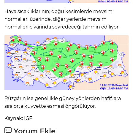
Hava sıcaklıklarının; doğu kesimlerde mevsim
normalleri üzerinde, diğer yerlerde mevsim
normalleri civarında seyredeceği tahmin ediliyor.
Rüzgârın ise genellikle güney yönlerden hafif, ara
sıra orta kuvvette esmesi öngörülüyor.
Kaynak: IGF
Yorum Ekle