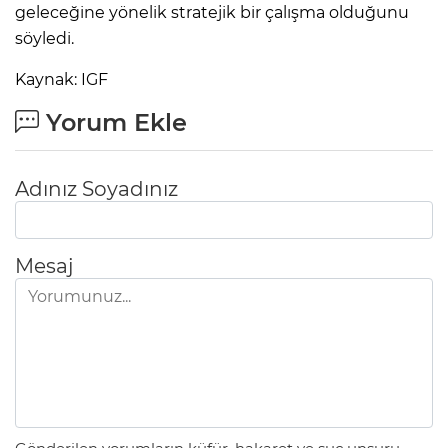
geleceğine yönelik stratejik bir çalışma olduğunu
söyledi.
Kaynak: IGF
Yorum Ekle
Adınız Soyadınız
Mesaj