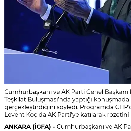
Cumhurbaşkanı ve AK Parti Genel Başkanı 
Teşkilat Buluşması’nda yaptığı konuşmada 
gerçekleştirdiğini söyledi. Programda CHP
Levent Koç da AK Parti’ye katılarak rozetini
ANKARA (İGFA) -
Cumhurbaşkanı ve AK Par