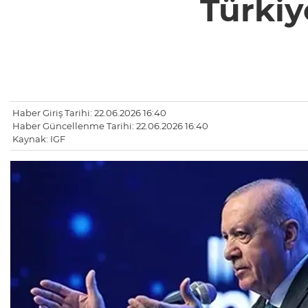
Türkiy
Haber Giriş Tarihi: 22.06.2026 16:40
Haber Güncellenme Tarihi: 22.06.2026 16:40
Kaynak: IGF