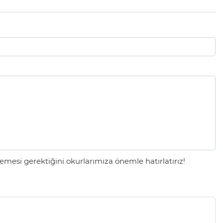
mesi gerektiğini okurlarımıza önemle hatırlatırız!