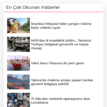
En Çok Okunan Haberler
İstanbul İtfaiyesi’nden yangın riskine
karşı videolu uyarı
MGK'dan 8 maddelik bildiri... Terörsüz
Türkiye, bölgesel güvenlik ve Gazze
mesajı
Yakıt barcı filosuna iki yeni gemi
Yalova'da makine arızası yapan tanker
güvenli bölgeye çekildi
71 ilde dev narkotik operasyonu: 844
tutuklama