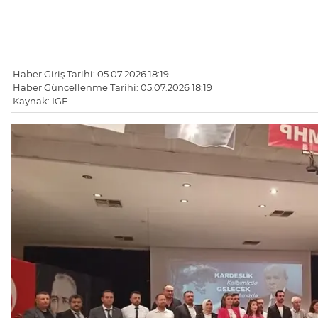
Haber Giriş Tarihi: 05.07.2026 18:19
Haber Güncellenme Tarihi: 05.07.2026 18:19
Kaynak: IGF