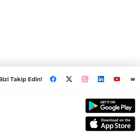
Bizi Takip Edin!