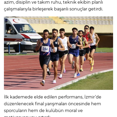
azim, disiplin ve takım ruhu, teknik ekibin planlı
çalışmalarıyla birleşerek başarılı sonuçlar getirdi.
İlk kademede elde edilen performans, İzmir’de
düzenlenecek final yarışmaları öncesinde hem
sporcuların hem de kulübün moral ve