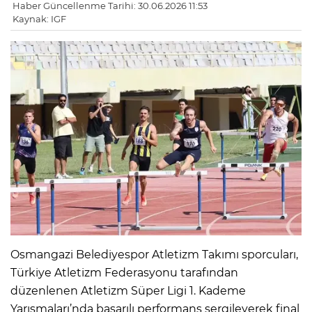
Haber Güncellenme Tarihi: 30.06.2026 11:53
Kaynak: IGF
Osmangazi Belediyespor Atletizm Takımı sporcuları,
Türkiye Atletizm Federasyonu tarafından
düzenlenen Atletizm Süper Ligi 1. Kademe
Yarışmaları’nda başarılı performans sergileyerek final