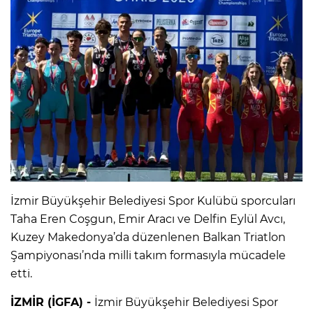
İzmir Büyükşehir Belediyesi Spor Kulübü sporcuları
Taha Eren Coşgun, Emir Aracı ve Delfin Eylül Avcı,
Kuzey Makedonya’da düzenlenen Balkan Triatlon
Şampiyonası’nda milli takım formasıyla mücadele
etti.
İZMİR (İGFA) -
İzmir Büyükşehir Belediyesi Spor