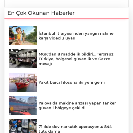
En Çok Okunan Haberler
İstanbul İtfaiyesi’nden yangın riskine
karşı videolu uyarı
MGK'dan 8 maddelik bildiri... Terörsüz
Türkiye, bölgesel güvenlik ve Gazze
mesajı
Yakıt barcı filosuna iki yeni gemi
Yalova'da makine arızası yapan tanker
güvenli bölgeye çekildi
71 ilde dev narkotik operasyonu: 844
tutuklama