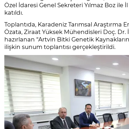
Özel İdaresi Genel Sekreteri Yılmaz Boz ile
katıldı.
Toplantıda, Karadeniz Tarımsal Araştırma E
Özata, Ziraat Yüksek Mühendisleri Doç. Dr. İ
hazırlanan “Artvin Bitki Genetik Kaynaklar
ilişkin sunum toplantısı gerçekleştirildi.