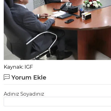
Kaynak: IGF
Yorum Ekle
Adınız Soyadınız