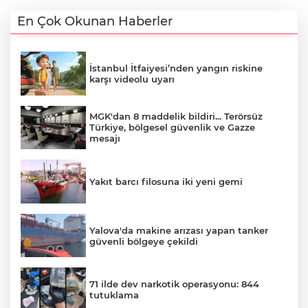
En Çok Okunan Haberler
İstanbul İtfaiyesi’nden yangın riskine
karşı videolu uyarı
MGK'dan 8 maddelik bildiri... Terörsüz
Türkiye, bölgesel güvenlik ve Gazze
mesajı
Yakıt barcı filosuna iki yeni gemi
Yalova'da makine arızası yapan tanker
güvenli bölgeye çekildi
71 ilde dev narkotik operasyonu: 844
tutuklama