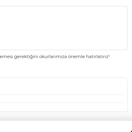
mesi gerektiğini okurlarımıza önemle hatırlatırız!