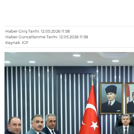
Haber Giriş Tarihi: 12.05.2026 11:58
Haber Güncellenme Tarihi: 12.05.2026 11:58
Kaynak: IGF