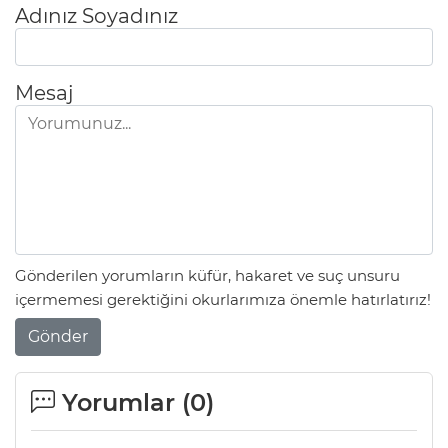
Adınız Soyadınız
Mesaj
Gönderilen yorumların küfür, hakaret ve suç unsuru
içermemesi gerektiğini okurlarımıza önemle hatırlatırız!
Gönder
Yorumlar (
0
)