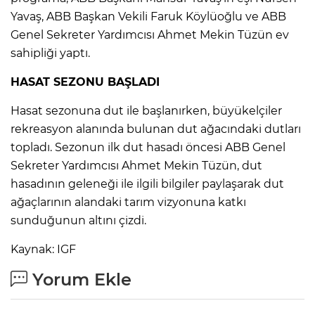
Yavaş, ABB Başkan Vekili Faruk Köylüoğlu ve ABB
Genel Sekreter Yardımcısı Ahmet Mekin Tüzün ev
sahipliği yaptı.
HASAT SEZONU BAŞLADI
Hasat sezonuna dut ile başlanırken, büyükelçiler
rekreasyon alanında bulunan dut ağacındaki dutları
topladı. Sezonun ilk dut hasadı öncesi ABB Genel
Sekreter Yardımcısı Ahmet Mekin Tüzün, dut
hasadının geleneği ile ilgili bilgiler paylaşarak dut
ağaçlarının alandaki tarım vizyonuna katkı
sunduğunun altını çizdi.
Kaynak: IGF
Yorum Ekle