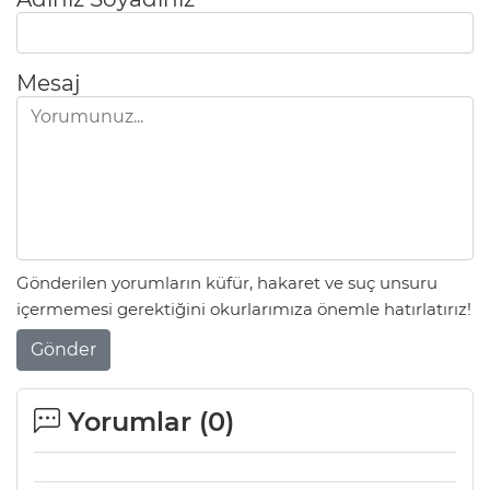
Mesaj
Gönderilen yorumların küfür, hakaret ve suç unsuru
içermemesi gerektiğini okurlarımıza önemle hatırlatırız!
Gönder
Yorumlar (
0
)