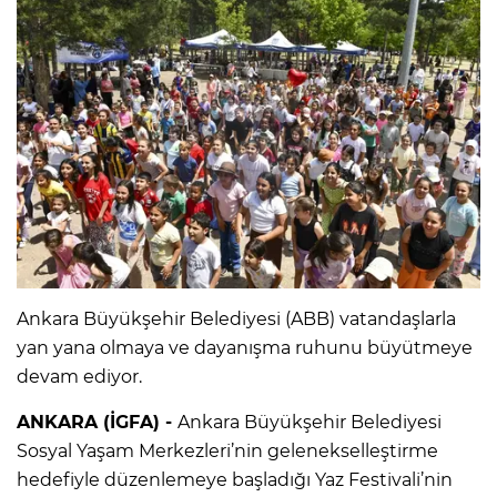
Ankara Büyükşehir Belediyesi (ABB) vatandaşlarla
yan yana olmaya ve dayanışma ruhunu büyütmeye
devam ediyor.
ANKARA (İGFA) -
Ankara Büyükşehir Belediyesi
Sosyal Yaşam Merkezleri’nin gelenekselleştirme
hedefiyle düzenlemeye başladığı Yaz Festivali’nin