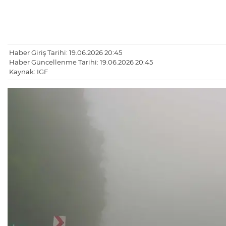
Haber Giriş Tarihi: 19.06.2026 20:45
Haber Güncellenme Tarihi: 19.06.2026 20:45
Kaynak: IGF