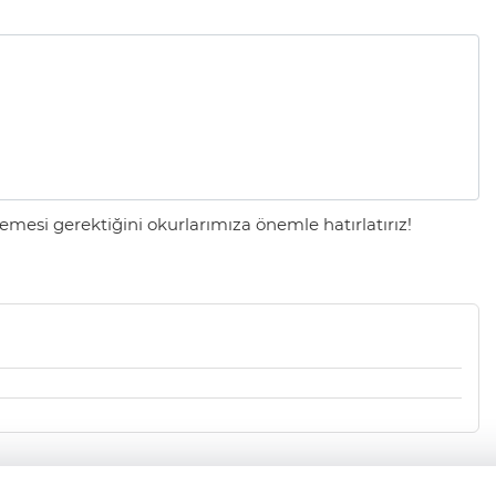
mesi gerektiğini okurlarımıza önemle hatırlatırız!