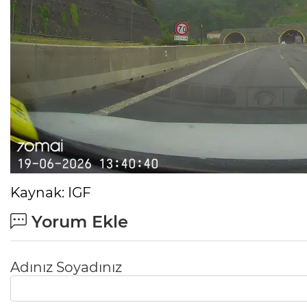
Kaynak: IGF
Yorum Ekle
Adınız Soyadınız