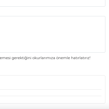
mesi gerektiğini okurlarımıza önemle hatırlatırız!