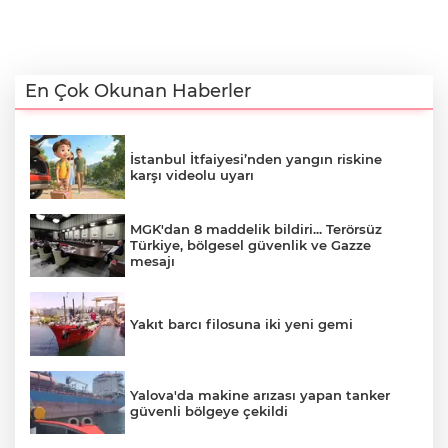
En Çok Okunan Haberler
İstanbul İtfaiyesi’nden yangın riskine
karşı videolu uyarı
MGK'dan 8 maddelik bildiri... Terörsüz
Türkiye, bölgesel güvenlik ve Gazze
mesajı
Yakıt barcı filosuna iki yeni gemi
Yalova'da makine arızası yapan tanker
güvenli bölgeye çekildi