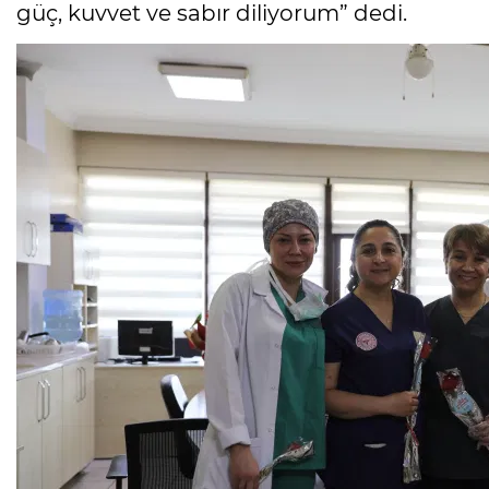
güç, kuvvet ve sabır diliyorum” dedi.