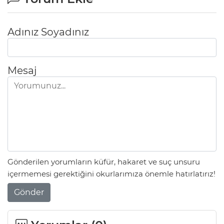
Adınız Soyadınız
Mesaj
Gönderilen yorumların küfür, hakaret ve suç unsuru
içermemesi gerektiğini okurlarımıza önemle hatırlatırız!
Gönder