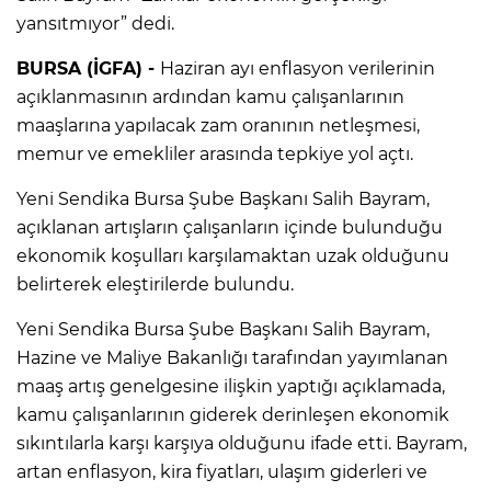
yansıtmıyor” dedi.
BURSA (İGFA) -
Haziran ayı enflasyon verilerinin
açıklanmasının ardından kamu çalışanlarının
maaşlarına yapılacak zam oranının netleşmesi,
memur ve emekliler arasında tepkiye yol açtı.
Yeni Sendika Bursa Şube Başkanı Salih Bayram,
açıklanan artışların çalışanların içinde bulunduğu
ekonomik koşulları karşılamaktan uzak olduğunu
belirterek eleştirilerde bulundu.
Yeni Sendika Bursa Şube Başkanı Salih Bayram,
Hazine ve Maliye Bakanlığı tarafından yayımlanan
maaş artış genelgesine ilişkin yaptığı açıklamada,
kamu çalışanlarının giderek derinleşen ekonomik
sıkıntılarla karşı karşıya olduğunu ifade etti. Bayram,
artan enflasyon, kira fiyatları, ulaşım giderleri ve