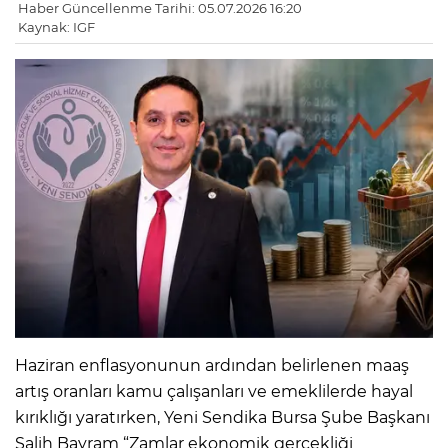
Haber Güncellenme Tarihi: 05.07.2026 16:20
Kaynak: IGF
Haziran enflasyonunun ardından belirlenen maaş
artış oranları kamu çalışanları ve emeklilerde hayal
kırıklığı yaratırken, Yeni Sendika Bursa Şube Başkanı
Salih Bayram “Zamlar ekonomik gerçekliği