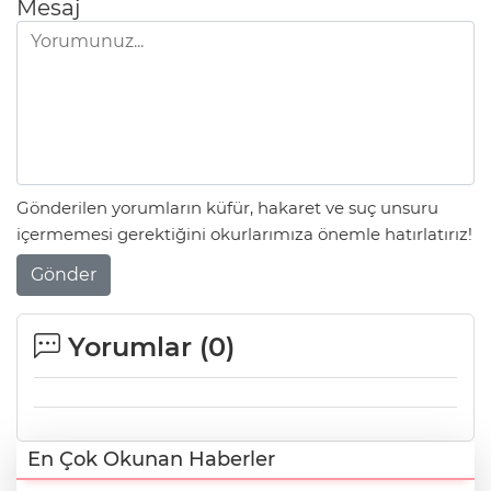
Mesaj
Gönderilen yorumların küfür, hakaret ve suç unsuru
içermemesi gerektiğini okurlarımıza önemle hatırlatırız!
Gönder
Yorumlar (
0
)
En Çok Okunan Haberler