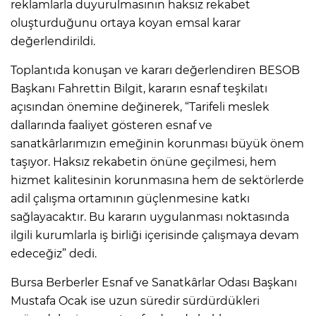
reklamlarla duyurulmasının haksız rekabet
oluşturduğunu ortaya koyan emsal karar
değerlendirildi.
Toplantıda konuşan ve kararı değerlendiren BESOB
Başkanı Fahrettin Bilgit, kararın esnaf teşkilatı
açısından önemine değinerek, “Tarifeli meslek
dallarında faaliyet gösteren esnaf ve
sanatkârlarımızın emeğinin korunması büyük önem
taşıyor. Haksız rekabetin önüne geçilmesi, hem
hizmet kalitesinin korunmasına hem de sektörlerde
adil çalışma ortamının güçlenmesine katkı
sağlayacaktır. Bu kararın uygulanması noktasında
ilgili kurumlarla iş birliği içerisinde çalışmaya devam
edeceğiz” dedi.
Bursa Berberler Esnaf ve Sanatkârlar Odası Başkanı
Mustafa Ocak ise uzun süredir sürdürdükleri