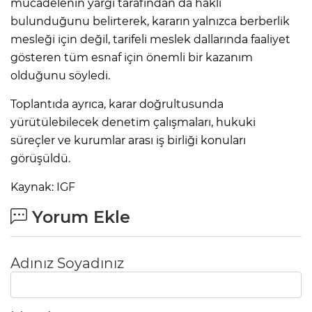
mücadelenin yargı tarafından da haklı
bulunduğunu belirterek, kararın yalnızca berberlik
mesleği için değil, tarifeli meslek dallarında faaliyet
gösteren tüm esnaf için önemli bir kazanım
olduğunu söyledi.
Toplantıda ayrıca, karar doğrultusunda
yürütülebilecek denetim çalışmaları, hukuki
süreçler ve kurumlar arası iş birliği konuları
görüşüldü.
Kaynak: IGF
Yorum Ekle
Adınız Soyadınız