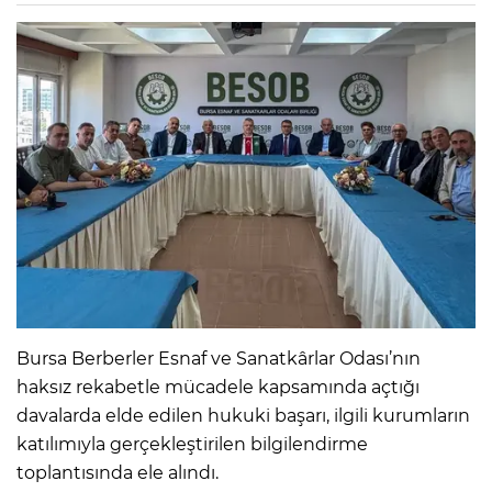
Bursa Berberler Esnaf ve Sanatkârlar Odası’nın
haksız rekabetle mücadele kapsamında açtığı
davalarda elde edilen hukuki başarı, ilgili kurumların
katılımıyla gerçekleştirilen bilgilendirme
toplantısında ele alındı.