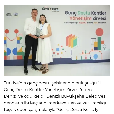
Türkiye’nin genç dostu şehirlerinin buluştuğu “I.
Genç Dostu Kentler Yönetişim Zirvesi”nden
Denizli’ye ödül geldi. Denizli Büyükşehir Belediyesi,
gençlerin ihtiyaçlarını merkeze alan ve katılımcılığı
teşvik eden çalışmalarıyla “Genç Dostu Kent: İyi