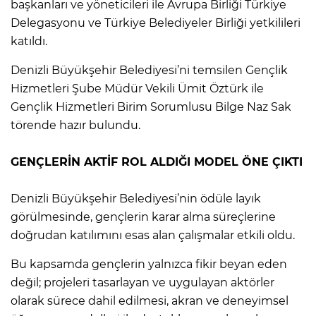
başkanları ve yöneticileri ile Avrupa Birliği Türkiye
Delegasyonu ve Türkiye Belediyeler Birliği yetkilileri
katıldı.
Denizli Büyükşehir Belediyesi’ni temsilen Gençlik
Hizmetleri Şube Müdür Vekili Ümit Öztürk ile
Gençlik Hizmetleri Birim Sorumlusu Bilge Naz Sak
törende hazır bulundu.
GENÇLERİN AKTİF ROL ALDIĞI MODEL ÖNE ÇIKTI
Denizli Büyükşehir Belediyesi’nin ödüle layık
görülmesinde, gençlerin karar alma süreçlerine
doğrudan katılımını esas alan çalışmalar etkili oldu.
Bu kapsamda gençlerin yalnızca fikir beyan eden
değil; projeleri tasarlayan ve uygulayan aktörler
olarak sürece dahil edilmesi, akran ve deneyimsel