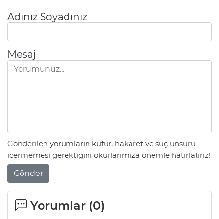
Adınız Soyadınız
Mesaj
Gönderilen yorumların küfür, hakaret ve suç unsuru
içermemesi gerektiğini okurlarımıza önemle hatırlatırız!
Gönder
Yorumlar (
0
)