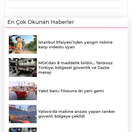
En Çok Okunan Haberler
İstanbul İtfaiyesi’nden yangın riskine
karşı videolu uyarı
MGK'dan 8 maddelik bildiri... Terörsüz
Türkiye, bölgesel güvenlik ve Gazze
mesajı
Yakıt barcı filosuna iki yeni gemi
Yalova'da makine arızası yapan tanker
güvenli bölgeye çekildi