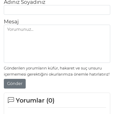
Adınız Soyadınız
Mesaj
Gönderilen yorumların küfür, hakaret ve suç unsuru
içermemesi gerektiğini okurlarımıza önemle hatırlatırız!
Gönder
Yorumlar (
0
)