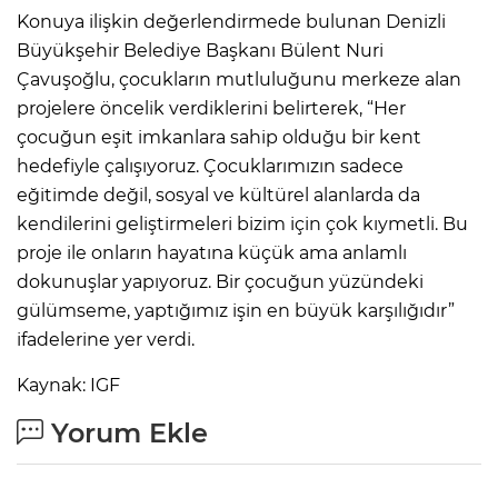
Konuya ilişkin değerlendirmede bulunan Denizli
Büyükşehir Belediye Başkanı Bülent Nuri
Çavuşoğlu, çocukların mutluluğunu merkeze alan
projelere öncelik verdiklerini belirterek, “Her
çocuğun eşit imkanlara sahip olduğu bir kent
hedefiyle çalışıyoruz. Çocuklarımızın sadece
eğitimde değil, sosyal ve kültürel alanlarda da
kendilerini geliştirmeleri bizim için çok kıymetli. Bu
proje ile onların hayatına küçük ama anlamlı
dokunuşlar yapıyoruz. Bir çocuğun yüzündeki
gülümseme, yaptığımız işin en büyük karşılığıdır”
ifadelerine yer verdi.
Kaynak: IGF
Yorum Ekle