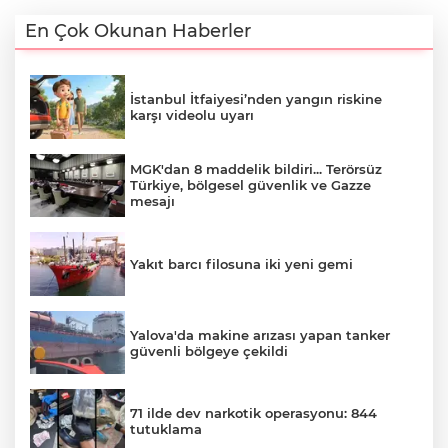
En Çok Okunan Haberler
İstanbul İtfaiyesi’nden yangın riskine
karşı videolu uyarı
MGK'dan 8 maddelik bildiri... Terörsüz
Türkiye, bölgesel güvenlik ve Gazze
mesajı
Yakıt barcı filosuna iki yeni gemi
Yalova'da makine arızası yapan tanker
güvenli bölgeye çekildi
71 ilde dev narkotik operasyonu: 844
tutuklama