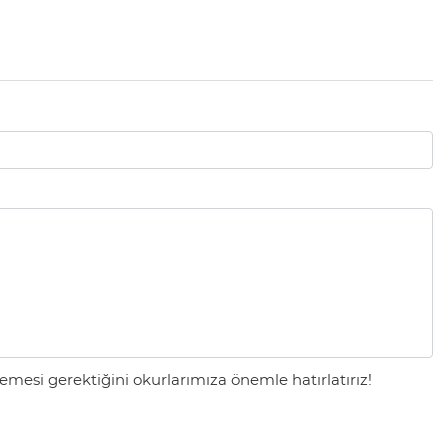
mesi gerektiğini okurlarımıza önemle hatırlatırız!