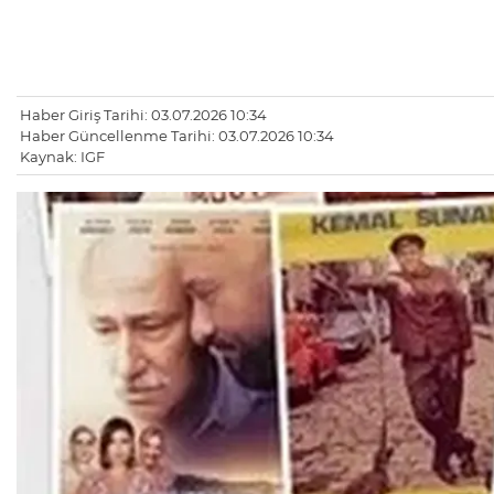
Haber Giriş Tarihi: 03.07.2026 10:34
Haber Güncellenme Tarihi: 03.07.2026 10:34
Kaynak: IGF