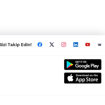
Bizi Takip Edin!