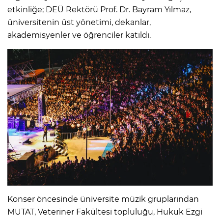
etkinliğe; DEÜ Rektörü Prof. Dr. Bayram Yılmaz,
üniversitenin üst yönetimi, dekanlar,
akademisyenler ve öğrenciler katıldı.
Konser öncesinde üniversite müzik gruplarından
MUTAT, Veteriner Fakültesi topluluğu, Hukuk Ezgi