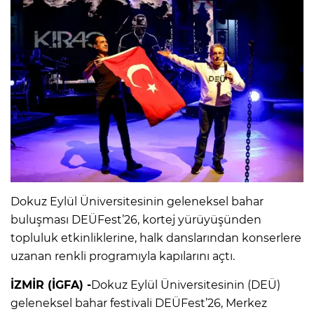
Dokuz Eylül Üniversitesinin geleneksel bahar
buluşması DEÜFest’26, kortej yürüyüşünden
topluluk etkinliklerine, halk danslarından konserlere
uzanan renkli programıyla kapılarını açtı.
İZMİR (İGFA) -
Dokuz Eylül Üniversitesinin (DEÜ)
geleneksel bahar festivali DEÜFest’26, Merkez