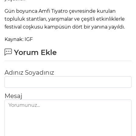
Gün boyunca Amfi Tiyatro çevresinde kurulan
topluluk stantları, yarışmalar ve çeşitli etkinliklerle
festival coşkusu kampüsün dört bir yanına yayıldı.
Kaynak: IGF
Yorum Ekle
Adınız Soyadınız
Mesaj