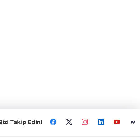
Bizi Takip Edin!