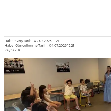
Haber Giriş Tarihi: 04.07.2026 12:21
Haber Güncellenme Tarihi: 04.07.2026 12:21
Kaynak: IGF