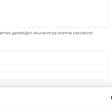
mesi gerektiğini okurlarımıza önemle hatırlatırız!