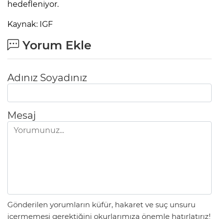
hedefleniyor.
Kaynak: IGF
Yorum Ekle
Adınız Soyadınız
Mesaj
Gönderilen yorumların küfür, hakaret ve suç unsuru
içermemesi gerektiğini okurlarımıza önemle hatırlatırız!