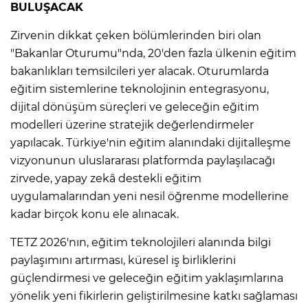
BULUŞACAK
Zirvenin dikkat çeken bölümlerinden biri olan
"Bakanlar Oturumu"nda, 20'den fazla ülkenin eğitim
bakanlıkları temsilcileri yer alacak. Oturumlarda
eğitim sistemlerine teknolojinin entegrasyonu,
dijital dönüşüm süreçleri ve geleceğin eğitim
modelleri üzerine stratejik değerlendirmeler
yapılacak. Türkiye'nin eğitim alanındaki dijitalleşme
vizyonunun uluslararası platformda paylaşılacağı
zirvede, yapay zekâ destekli eğitim
uygulamalarından yeni nesil öğrenme modellerine
kadar birçok konu ele alınacak.
TETZ 2026'nın, eğitim teknolojileri alanında bilgi
paylaşımını artırması, küresel iş birliklerini
güçlendirmesi ve geleceğin eğitim yaklaşımlarına
yönelik yeni fikirlerin geliştirilmesine katkı sağlaması