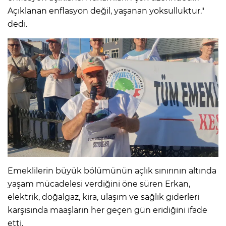
Açıklanan enflasyon değil, yaşanan yoksulluktur."
dedi.
Emeklilerin büyük bölümünün açlık sınırının altında
yaşam mücadelesi verdiğini öne süren Erkan,
elektrik, doğalgaz, kira, ulaşım ve sağlık giderleri
karşısında maaşların her geçen gün eridiğini ifade
etti.