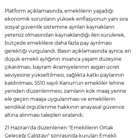
Platform açıklamasında, emeklilerin yaşadığı
ekonomik sorunların yüksek enflasyonun yanı sıra
sosyal güvenlik sistemine ayrılan kaynakların
yetersiz olmasından kaynaklandığı ileri sürülerek,
bütçede emeklilere daha fazla pay ayrılması
gerektiği vurgulandı. Basın açıklamasında ayrıca, en
düşük emekli aylığının insanca yaşam düzeyine
çıkarılması, bayram ikramiyelerinin asgari ücret
seviyesine yükseltilmesi, sağlıkta katkı paylarının
kaldırılması, 5510 sayılı Kanun'un emekliler lehine
yeniden düzenlenmesi, zamların kök maaş yerine
ele geçen maaşa uygulanması ve emeklilerin
sendikal örgütlenme hakkının anayasal güvence
altına alınması talepleri sıralandı.
21 Haziran'da düzenlenen "Emeklilerin Ortak
Geleceği Çalıştayı" sonrasında kurulan Emekli