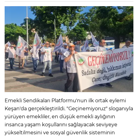
Emekli Sendikaları Platformu'nun ilk ortak eylemi
Keşan'da gerçekleştirildi. "Geçinemiyoruz" sloganıyla
yürüyen emekliler, en düşük emekli aylığının
insanca yaşam koşullarını sağlayacak seviyeye
yükseltilmesini ve sosyal güvenlik sisteminin