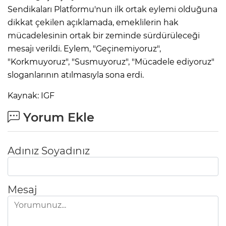
Sendikaları Platformu'nun ilk ortak eylemi olduğuna
dikkat çekilen açıklamada, emeklilerin hak
mücadelesinin ortak bir zeminde sürdürüleceği
mesajı verildi. Eylem, "Geçinemiyoruz",
"Korkmuyoruz", "Susmuyoruz", "Mücadele ediyoruz"
sloganlarının atılmasıyla sona erdi.
Kaynak: IGF
Yorum Ekle
Adınız Soyadınız
Mesaj