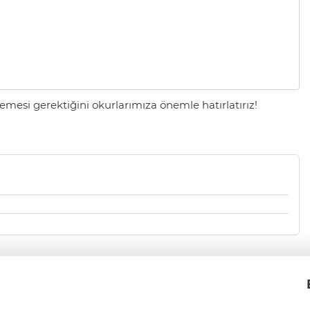
mesi gerektiğini okurlarımıza önemle hatırlatırız!