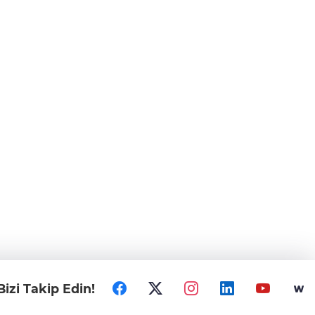
Bizi Takip Edin!