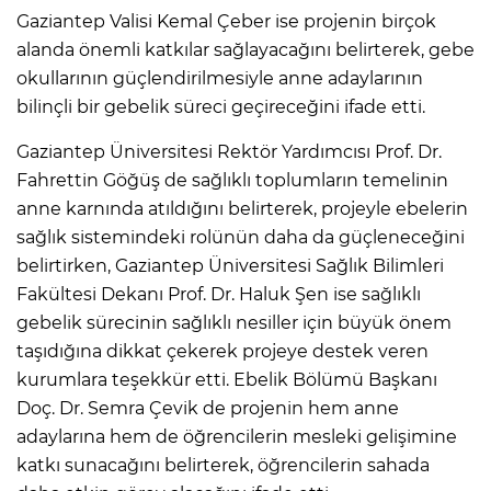
Gaziantep Valisi Kemal Çeber ise projenin birçok
alanda önemli katkılar sağlayacağını belirterek, gebe
okullarının güçlendirilmesiyle anne adaylarının
bilinçli bir gebelik süreci geçireceğini ifade etti.
Gaziantep Üniversitesi Rektör Yardımcısı Prof. Dr.
Fahrettin Göğüş de sağlıklı toplumların temelinin
anne karnında atıldığını belirterek, projeyle ebelerin
sağlık sistemindeki rolünün daha da güçleneceğini
belirtirken, Gaziantep Üniversitesi Sağlık Bilimleri
Fakültesi Dekanı Prof. Dr. Haluk Şen ise sağlıklı
gebelik sürecinin sağlıklı nesiller için büyük önem
taşıdığına dikkat çekerek projeye destek veren
kurumlara teşekkür etti. Ebelik Bölümü Başkanı
Doç. Dr. Semra Çevik de projenin hem anne
adaylarına hem de öğrencilerin mesleki gelişimine
katkı sunacağını belirterek, öğrencilerin sahada