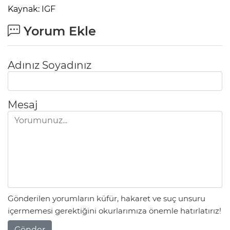
Kaynak: IGF
Yorum Ekle
Adınız Soyadınız
Mesaj
Gönderilen yorumların küfür, hakaret ve suç unsuru
içermemesi gerektiğini okurlarımıza önemle hatırlatırız!
Gönder