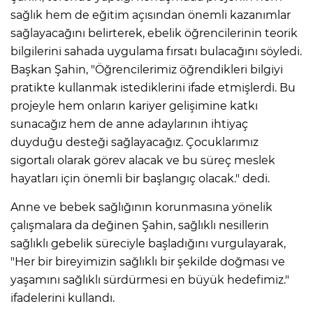
sağlık hem de eğitim açısından önemli kazanımlar
sağlayacağını belirterek, ebelik öğrencilerinin teorik
bilgilerini sahada uygulama fırsatı bulacağını söyledi.
Başkan Şahin, "Öğrencilerimiz öğrendikleri bilgiyi
pratikte kullanmak istediklerini ifade etmişlerdi. Bu
projeyle hem onların kariyer gelişimine katkı
sunacağız hem de anne adaylarının ihtiyaç
duyduğu desteği sağlayacağız. Çocuklarımız
sigortalı olarak görev alacak ve bu süreç meslek
hayatları için önemli bir başlangıç olacak." dedi.
Anne ve bebek sağlığının korunmasına yönelik
çalışmalara da değinen Şahin, sağlıklı nesillerin
sağlıklı gebelik süreciyle başladığını vurgulayarak,
"Her bir bireyimizin sağlıklı bir şekilde doğması ve
yaşamını sağlıklı sürdürmesi en büyük hedefimiz."
ifadelerini kullandı.