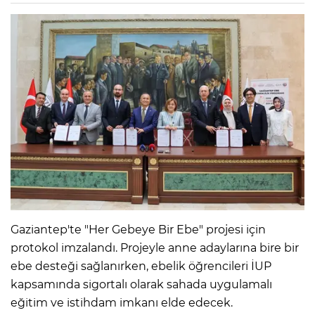
Gaziantep'te "Her Gebeye Bir Ebe" projesi için
protokol imzalandı. Projeyle anne adaylarına bire bir
ebe desteği sağlanırken, ebelik öğrencileri İUP
kapsamında sigortalı olarak sahada uygulamalı
eğitim ve istihdam imkanı elde edecek.