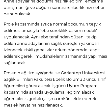
Anne adaylarına doğuma hazırlık eğitimi, emzirme
danışmanlığı ve doğum sonrası rehberlik hizmetleri
de sunulacak.
Proje kapsamında ayrıca normal doğumun teşvik
edilmesi amacıyla "ebe süreklilik bakım modeli"
uygulanacak. Aynı ebe tarafından düzenli takip
edilen anne adaylarının sağlık süreçleri yakından
izlenecek, riskli gebelikler erken dönemde tespit
edilerek gerekli müdahalelerin zamanında yapılması
sağlanacak.
Projenin eğitim ayağında ise Gaziantep Üniversitesi
Sağlık Bilimleri Fakültesi Ebelik Bölümü 3'üncü sınıf
öğrencileri görev alacak. İşgücü Uyum Programı
kapsamında sahada uygulamalı eğitim alacak
öğrenciler, sigortalı çalışma imkânı elde ederek
meslek hayatına hazırlanacak.