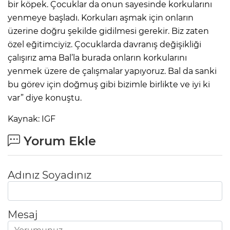
bir köpek. Çocuklar da onun sayesinde korkularını
yenmeye başladı. Korkuları aşmak için onların
üzerine doğru şekilde gidilmesi gerekir. Biz zaten
özel eğitimciyiz. Çocuklarda davranış değişikliği
çalışırız ama Bal’la burada onların korkularını
yenmek üzere de çalışmalar yapıyoruz. Bal da sanki
bu görev için doğmuş gibi bizimle birlikte ve iyi ki
var” diye konuştu.
Kaynak: IGF
Yorum Ekle
Adınız Soyadınız
Mesaj