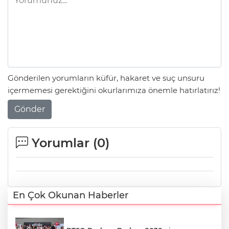
Gönderilen yorumların küfür, hakaret ve suç unsuru
içermemesi gerektiğini okurlarımıza önemle hatırlatırız!
Gönder
Yorumlar (
0
)
En Çok Okunan Haberler