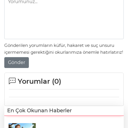
Gönderilen yorumların küfür, hakaret ve suç unsuru
içermemesi gerektiğini okurlarımıza önemle hatırlatırız!
Gönder
Yorumlar (
0
)
En Çok Okunan Haberler