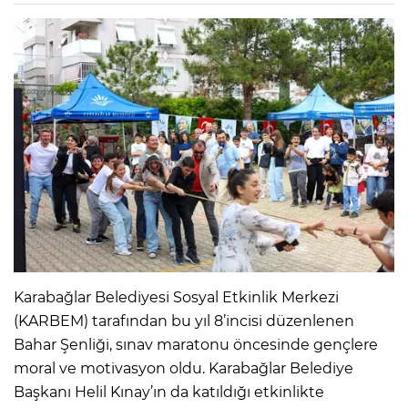
Karabağlar Belediyesi Sosyal Etkinlik Merkezi
(KARBEM) tarafından bu yıl 8’incisi düzenlenen
Bahar Şenliği, sınav maratonu öncesinde gençlere
moral ve motivasyon oldu. Karabağlar Belediye
Başkanı Helil Kınay’ın da katıldığı etkinlikte