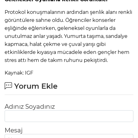
Protokol konuşmalarının ardından şenlik alanı renkli
görüntülere sahne oldu. Öğrenciler konserler
eşliğinde eğlenirken, geleneksel oyunlarla da
unutulmaz anlar yaşadı. Yumurta taşıma, sandalye
kapmaca, halat çekme ve çuval yarışı gibi
etkinliklerde kıyasıya mücadele eden gençler hem
stres attı hem de takım ruhunu pekiştirdi.
Kaynak: IGF
Yorum Ekle
Adınız Soyadınız
Mesaj