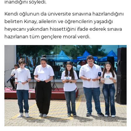
inandığını söyledi.
Kendi oğlunun da üniversite sınavına hazırlandığını
belirten Kınay, ailelerin ve öğrencilerin yaşadığı
heyecanı yakından hissettiğini ifade ederek sınava
hazırlanan tüm gençlere moral verdi.