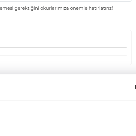
mesi gerektiğini okurlarımıza önemle hatırlatırız!