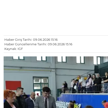
Haber Giriş Tarihi: 09.06.2026 15:16
Haber Güncellenme Tarihi: 09.06.2026 15:16
Kaynak: IGF