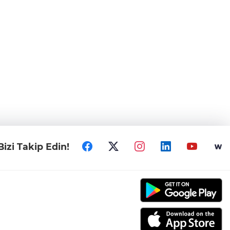
Bizi Takip Edin!