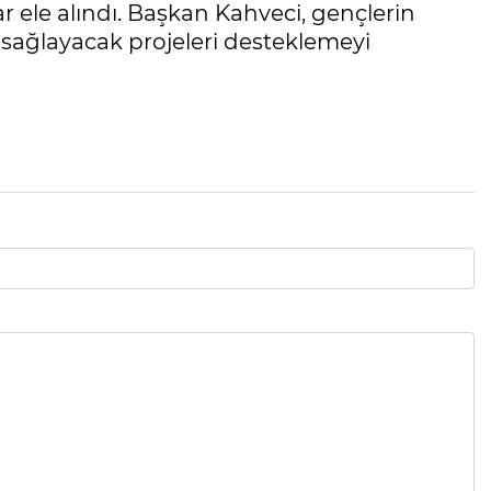
ar ele alındı. Başkan Kahveci, gençlerin
 sağlayacak projeleri desteklemeyi