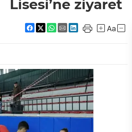
Lisesi’ne ziyaret