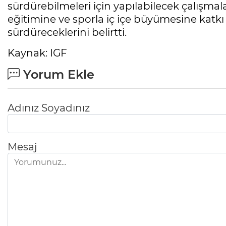
sürdürebilmeleri için yapılabilecek çalışmal
eğitimine ve sporla iç içe büyümesine katkı
sürdüreceklerini belirtti.
Kaynak: IGF
Yorum Ekle
Adınız Soyadınız
Mesaj