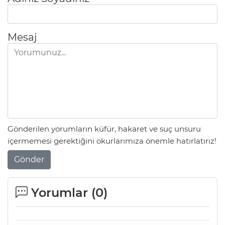
Mesaj
Gönderilen yorumların küfür, hakaret ve suç unsuru
içermemesi gerektiğini okurlarımıza önemle hatırlatırız!
Gönder
Yorumlar (
0
)