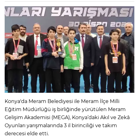
Konya'da Meram Belediyesi ile Meram İlçe Milli
Eğitim Müdürlüğü iş birliğinde yürütülen Meram
Gelişim Akademisi (MEGA), Konya’daki Akıl ve Zekâ
Oyunları yarışmalarında 3 il birinciliği ve takım
derecesi elde etti.