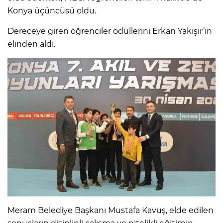
Konya üçüncüsü oldu.
Dereceye giren öğrenciler ödüllerini Erkan Yakışır’ın
elinden aldı.
Meram Belediye Başkanı Mustafa Kavuş, elde edilen