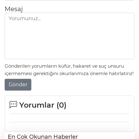
Mesaj
Gönderilen yorumların küfür, hakaret ve suç unsuru
içermemesi gerektiğini okurlarımıza önemle hatırlatırız!
Gönder
Yorumlar (
0
)
En Çok Okunan Haberler