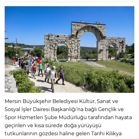
Mersin Büyükşehir Belediyesi Kültür, Sanat ve
Sosyal İşler Dairesi Başkanlığı’na bağlı Gençlik ve
Spor Hizmetleri Şube Müdürlüğü tarafından hayata
geçirilen ve kısa sürede doğa yürüyüşü
tutkunlarının gözdesi haline gelen Tarihi Kilikya