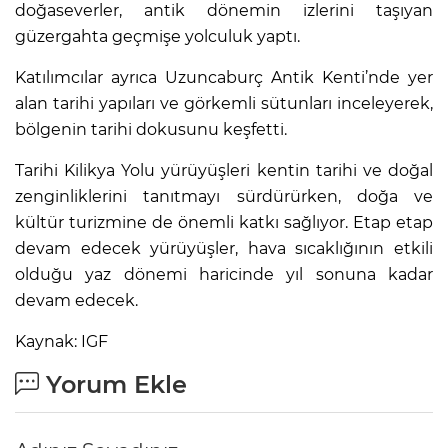
doğaseverler, antik dönemin izlerini taşıyan
güzergahta geçmişe yolculuk yaptı.
Katılımcılar ayrıca Uzuncaburç Antik Kenti’nde yer
alan tarihi yapıları ve görkemli sütunları inceleyerek,
bölgenin tarihi dokusunu keşfetti.
Tarihi Kilikya Yolu yürüyüşleri kentin tarihi ve doğal
zenginliklerini tanıtmayı sürdürürken, doğa ve
kültür turizmine de önemli katkı sağlıyor. Etap etap
devam edecek yürüyüşler, hava sıcaklığının etkili
olduğu yaz dönemi haricinde yıl sonuna kadar
devam edecek.
Kaynak: IGF
Yorum Ekle