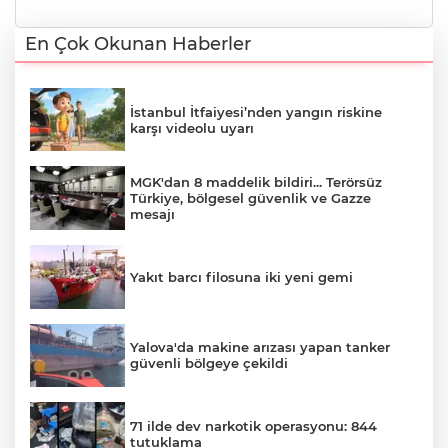
En Çok Okunan Haberler
İstanbul İtfaiyesi’nden yangın riskine
karşı videolu uyarı
MGK'dan 8 maddelik bildiri... Terörsüz
Türkiye, bölgesel güvenlik ve Gazze
mesajı
Yakıt barcı filosuna iki yeni gemi
Yalova'da makine arızası yapan tanker
güvenli bölgeye çekildi
71 ilde dev narkotik operasyonu: 844
tutuklama