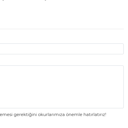
mesi gerektiğini okurlarımıza önemle hatırlatırız!