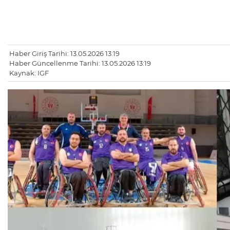
Haber Giriş Tarihi: 13.05.2026 13:19
Haber Güncellenme Tarihi: 13.05.2026 13:19
Kaynak: IGF