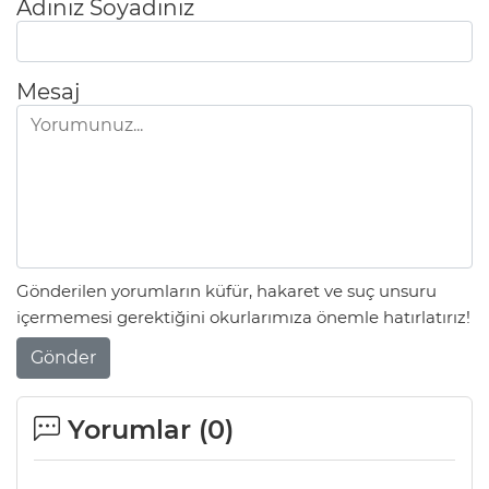
Adınız Soyadınız
Mesaj
Gönderilen yorumların küfür, hakaret ve suç unsuru
içermemesi gerektiğini okurlarımıza önemle hatırlatırız!
Gönder
Yorumlar (
0
)