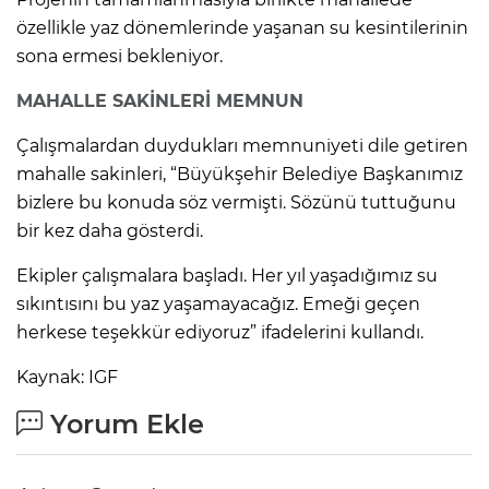
özellikle yaz dönemlerinde yaşanan su kesintilerinin
sona ermesi bekleniyor.
MAHALLE SAKİNLERİ MEMNUN
Çalışmalardan duydukları memnuniyeti dile getiren
mahalle sakinleri, “Büyükşehir Belediye Başkanımız
bizlere bu konuda söz vermişti. Sözünü tuttuğunu
bir kez daha gösterdi.
Ekipler çalışmalara başladı. Her yıl yaşadığımız su
sıkıntısını bu yaz yaşamayacağız. Emeği geçen
herkese teşekkür ediyoruz” ifadelerini kullandı.
Kaynak: IGF
Yorum Ekle