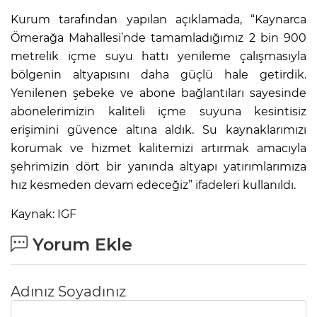
Kurum tarafından yapılan açıklamada, “Kaynarca
Ömerağa Mahallesi’nde tamamladığımız 2 bin 900
metrelik içme suyu hattı yenileme çalışmasıyla
bölgenin altyapısını daha güçlü hale getirdik.
Yenilenen şebeke ve abone bağlantıları sayesinde
abonelerimizin kaliteli içme suyuna kesintisiz
erişimini güvence altına aldık. Su kaynaklarımızı
korumak ve hizmet kalitemizi artırmak amacıyla
şehrimizin dört bir yanında altyapı yatırımlarımıza
hız kesmeden devam edeceğiz” ifadeleri kullanıldı.
Kaynak: IGF
Yorum Ekle
Adınız Soyadınız