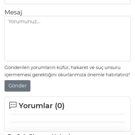
Mesaj
Gönderilen yorumların küfür, hakaret ve suç unsuru
içermemesi gerektiğini okurlarımıza önemle hatırlatırız!
Gönder
Yorumlar (
0
)