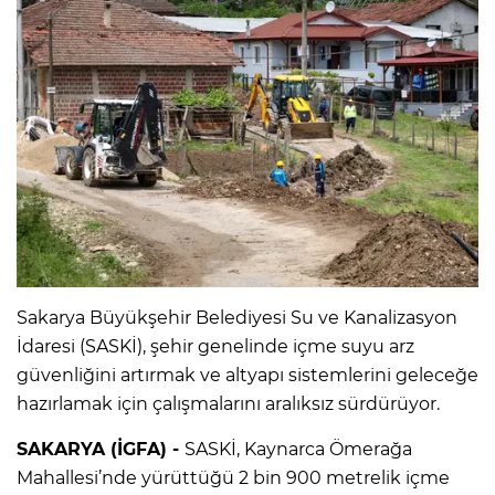
Sakarya Büyükşehir Belediyesi Su ve Kanalizasyon
İdaresi (SASKİ), şehir genelinde içme suyu arz
güvenliğini artırmak ve altyapı sistemlerini geleceğe
hazırlamak için çalışmalarını aralıksız sürdürüyor.
SAKARYA (İGFA) -
SASKİ, Kaynarca Ömerağa
Mahallesi’nde yürüttüğü 2 bin 900 metrelik içme