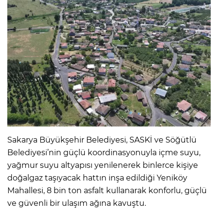
Sakarya Büyükşehir Belediyesi, SASKİ ve Söğütlü
Belediyesi’nin güçlü koordinasyonuyla içme suyu,
yağmur suyu altyapısı yenilenerek binlerce kişiye
doğalgaz taşıyacak hattın inşa edildiği Yeniköy
Mahallesi, 8 bin ton asfalt kullanarak konforlu, güçlü
ve güvenli bir ulaşım ağına kavuştu.