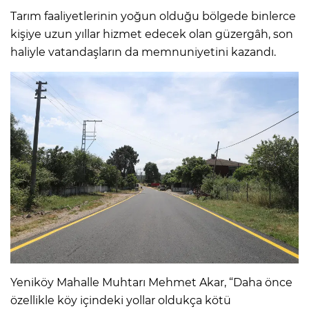
Tarım faaliyetlerinin yoğun olduğu bölgede binlerce
kişiye uzun yıllar hizmet edecek olan güzergâh, son
haliyle vatandaşların da memnuniyetini kazandı.
Yeniköy Mahalle Muhtarı Mehmet Akar, “Daha önce
özellikle köy içindeki yollar oldukça kötü