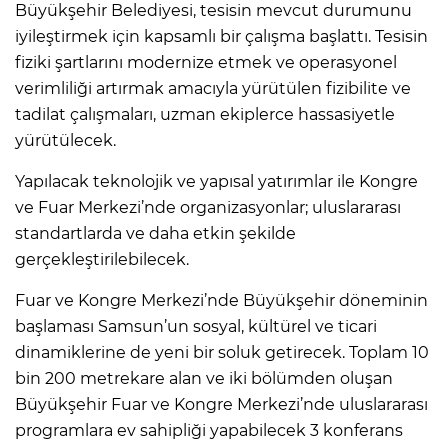
Büyükşehir Belediyesi, tesisin mevcut durumunu
iyileştirmek için kapsamlı bir çalışma başlattı. Tesisin
fiziki şartlarını modernize etmek ve operasyonel
verimliliği artırmak amacıyla yürütülen fizibilite ve
tadilat çalışmaları, uzman ekiplerce hassasiyetle
yürütülecek.
Yapılacak teknolojik ve yapısal yatırımlar ile Kongre
ve Fuar Merkezi’nde organizasyonlar; uluslararası
standartlarda ve daha etkin şekilde
gerçekleştirilebilecek.
Fuar ve Kongre Merkezi’nde Büyükşehir döneminin
başlaması Samsun’un sosyal, kültürel ve ticari
dinamiklerine de yeni bir soluk getirecek. Toplam 10
bin 200 metrekare alan ve iki bölümden oluşan
Büyükşehir Fuar ve Kongre Merkezi’nde uluslararası
programlara ev sahipliği yapabilecek 3 konferans