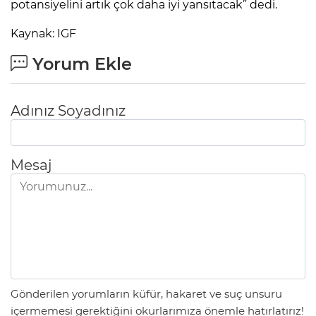
potansiyelini artık çok daha iyi yansıtacak” dedi.
Kaynak: IGF
Yorum Ekle
Adınız Soyadınız
Mesaj
Gönderilen yorumların küfür, hakaret ve suç unsuru
içermemesi gerektiğini okurlarımıza önemle hatırlatırız!