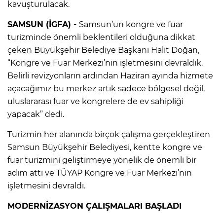
kavuşturulacak.
SAMSUN (İGFA) -
Samsun’un kongre ve fuar
turizminde önemli beklentileri olduğuna dikkat
çeken Büyükşehir Belediye Başkanı Halit Doğan,
“Kongre ve Fuar Merkezi’nin işletmesini devraldık.
Belirli revizyonların ardından Haziran ayında hizmete
açacağımız bu merkez artık sadece bölgesel değil,
uluslararası fuar ve kongrelere de ev sahipliği
yapacak” dedi.
Turizmin her alanında birçok çalışma gerçekleştiren
Samsun Büyükşehir Belediyesi, kentte kongre ve
fuar turizmini geliştirmeye yönelik de önemli bir
adım attı ve TÜYAP Kongre ve Fuar Merkezi’nin
işletmesini devraldı.
MODERNİZASYON ÇALIŞMALARI BAŞLADI