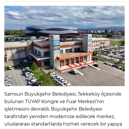
Samsun Büyükşehir Belediyesi, Tekkeköy ilçesinde
bulunan TÜYAP Kongre ve Fuar Merkezi’nin
işletmesini devraldı. Büyükşehir Belediyesi
tarafından yeniden modernize edilecek merkez,
uluslararası standartlarda hizmet verecek bir yapıya