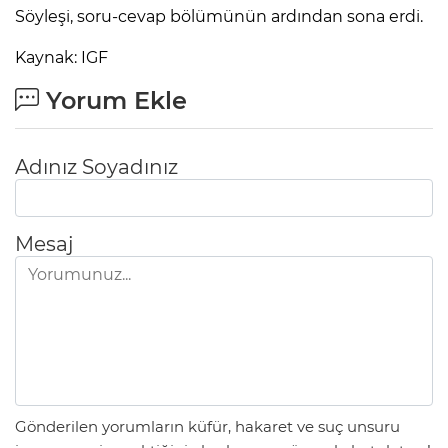
Söyleşi, soru-cevap bölümünün ardından sona erdi.
Kaynak: IGF
Yorum Ekle
Adınız Soyadınız
Mesaj
Gönderilen yorumların küfür, hakaret ve suç unsuru