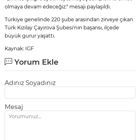
olmaya devam edeceğiz." mesajı paylaşıldı.
Türkiye genelinde 220 şube arasından zirveye çıkan
Türk Kızılay Çayırova Şubesi'nin başarısı, ilçede
büyük gurur yaşattı.
Kaynak: IGF
Yorum Ekle
Adınız Soyadınız
Mesaj