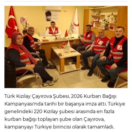
Türk Kızılay Çayırova Şubesi, 2026 Kurban Bağışı
Kampanyası'nda tarihi bir başarıya imza attı. Türkiye
genelindeki 220 Kızılay şubesi arasında en fazla
kurban bağışı toplayan şube olan Çayırova,
kampanyayı Türkiye birincisi olarak tamamladı.