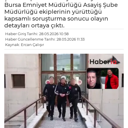
Bursa Emniyet Müdürlüğü Asayiş Şube
Müdürlüğü ekiplerinin yürüttüğü
kapsamlı soruşturma sonucu olayın
detayları ortaya çıktı.
Haber Giriş Tarihi: 28.05.2026 10:58
Haber Güncellenme Tarihi: 28.05.2026 11:33
Kaynak: Ercan Çalışır