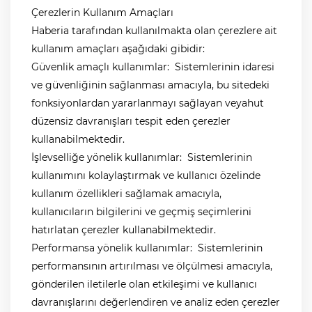
Çerezlerin Kullanım Amaçları
Haberia tarafından kullanılmakta olan çerezlere ait
kullanım amaçları aşağıdaki gibidir:
Güvenlik amaçlı kullanımlar: Sistemlerinin idaresi
ve güvenliğinin sağlanması amacıyla, bu sitedeki
fonksiyonlardan yararlanmayı sağlayan veyahut
düzensiz davranışları tespit eden çerezler
kullanabilmektedir.
İşlevselliğe yönelik kullanımlar: Sistemlerinin
kullanımını kolaylaştırmak ve kullanıcı özelinde
kullanım özellikleri sağlamak amacıyla,
kullanıcıların bilgilerini ve geçmiş seçimlerini
hatırlatan çerezler kullanabilmektedir.
Performansa yönelik kullanımlar: Sistemlerinin
performansının artırılması ve ölçülmesi amacıyla,
gönderilen iletilerle olan etkileşimi ve kullanıcı
davranışlarını değerlendiren ve analiz eden çerezler