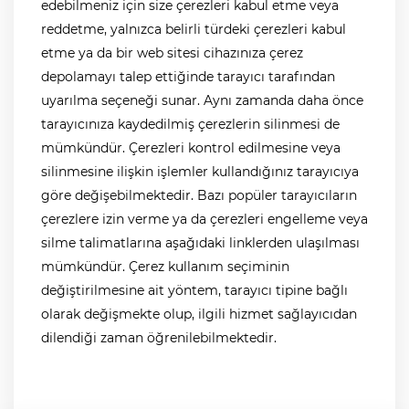
edebilmeniz için size çerezleri kabul etme veya
reddetme, yalnızca belirli türdeki çerezleri kabul
etme ya da bir web sitesi cihazınıza çerez
depolamayı talep ettiğinde tarayıcı tarafından
uyarılma seçeneği sunar. Aynı zamanda daha önce
tarayıcınıza kaydedilmiş çerezlerin silinmesi de
mümkündür. Çerezleri kontrol edilmesine veya
silinmesine ilişkin işlemler kullandığınız tarayıcıya
göre değişebilmektedir. Bazı popüler tarayıcıların
çerezlere izin verme ya da çerezleri engelleme veya
silme talimatlarına aşağıdaki linklerden ulaşılması
mümkündür. Çerez kullanım seçiminin
değiştirilmesine ait yöntem, tarayıcı tipine bağlı
olarak değişmekte olup, ilgili hizmet sağlayıcıdan
dilendiği zaman öğrenilebilmektedir.