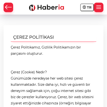
TR
ÇEREZ POLİTİKASI
Çerez Politikamız, Gizlilik Politikamızın bir
parçasını oluşturur.
Çerez (Cookie) Nedir?
Günümüzde neredeyse her web sitesi çerez
kullanmaktadır. Size daha iyi, hızlı ve güvenli bir
deneyim sağlamak için, çoğu internet sitesi gibi
biz de çerezler kullanıyoruz. Çerez, bir web sitesini
ziyaret ettiğinizde cihazınıza (örneğin; bilgisayar