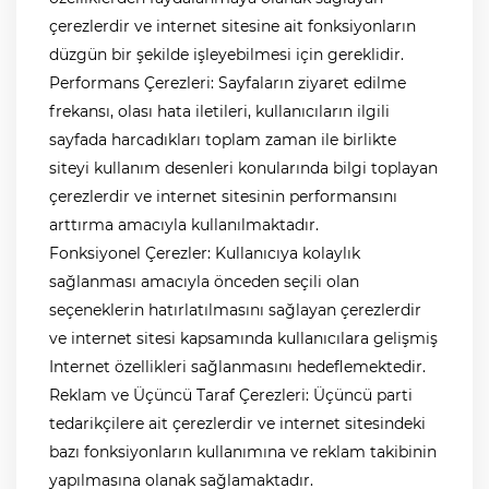
çerezlerdir ve internet sitesine ait fonksiyonların
düzgün bir şekilde işleyebilmesi için gereklidir.
Performans Çerezleri: Sayfaların ziyaret edilme
frekansı, olası hata iletileri, kullanıcıların ilgili
sayfada harcadıkları toplam zaman ile birlikte
siteyi kullanım desenleri konularında bilgi toplayan
çerezlerdir ve internet sitesinin performansını
arttırma amacıyla kullanılmaktadır.
Fonksiyonel Çerezler: Kullanıcıya kolaylık
sağlanması amacıyla önceden seçili olan
seçeneklerin hatırlatılmasını sağlayan çerezlerdir
ve internet sitesi kapsamında kullanıcılara gelişmiş
Internet özellikleri sağlanmasını hedeflemektedir.
Reklam ve Üçüncü Taraf Çerezleri: Üçüncü parti
tedarikçilere ait çerezlerdir ve internet sitesindeki
bazı fonksiyonların kullanımına ve reklam takibinin
yapılmasına olanak sağlamaktadır.