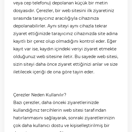
veya cep telefonu) depolanan küçük bir metin
dosyasıdır. Çerezler, bir web sitesini ilk ziyaretiniz
sırasında tarayıcınız aracılığıyla cihazınıza
depolanabilirler. Aynı siteyi aynı cihazla tekrar
ziyaret ettiğinizde tarayıcınız cihazınızda site adına
kayıtlı bir çerez olup olmadığını kontrol eder. Eğer
kayıt var ise, kaydın içindeki veriyi ziyaret etmekte
olduğunuz web sitesine iletir. Bu sayede web sitesi,
sizin siteyi daha önce ziyaret ettiğinizi anlar ve size
iletilecek içeriği de ona göre tayin eder.
Çerezler Neden Kullanılır?
Bazı çerezler, daha önceki ziyaretlerinizde
kullandığınız tercihlerin web sitesi tarafından
hatırlanmasını sağlayarak, sonraki ziyaretlerinizin
çok daha kullanıcı dostu ve kişiselleştirilmiş bir